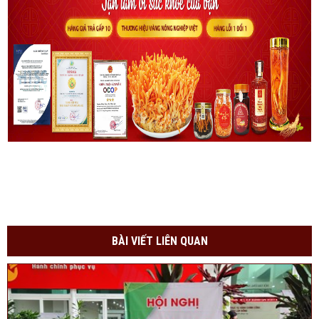
BÀI VIẾT LIÊN QUAN