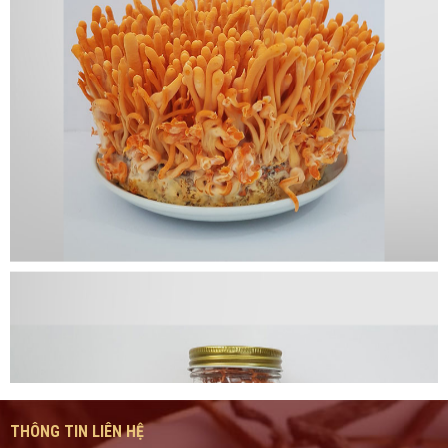
THÔNG TIN LIÊN HỆ