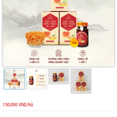
150,000 VND/hũ