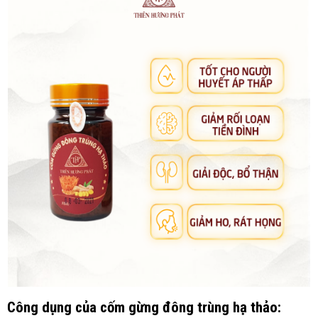
Công dụng của cốm gừng đông trùng hạ thảo: