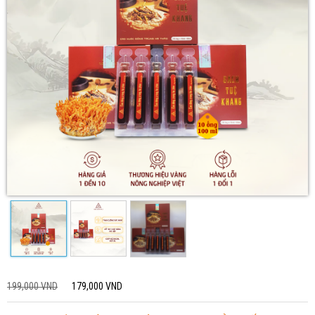
199,000 VND
179,000 VND