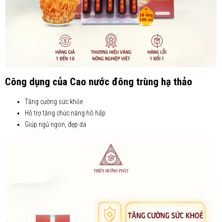
Công dụng của Cao nước đông trùng hạ thảo
Tăng cường sức khỏe
Hỗ trợ tăng chức năng hô hấp
Giúp ngủ ngon, đẹp da