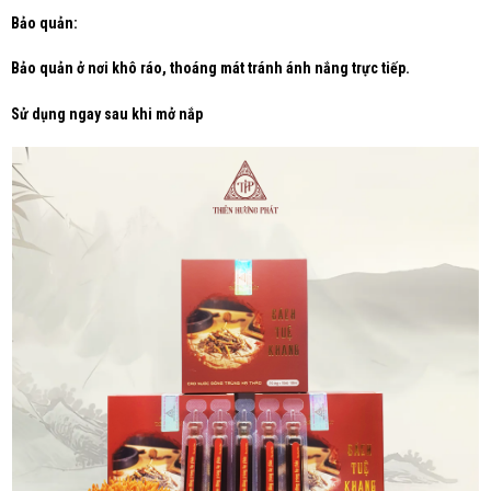
Bảo quản:
Bảo quản ở nơi khô ráo, thoáng mát tránh ánh nắng trực tiếp.
Sử dụng ngay sau khi mở nắp