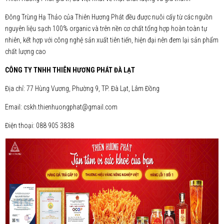
Đông Trùng Hạ Thảo của Thiên Hương Phát đều được nuôi cấy từ các nguồn
nguyên liệu sạch 100% organic và trên nền cơ chất tổng hợp hoàn toàn tự
nhiên, kết hợp với công nghệ sản xuất tiên tiến, hiện đại nên đem lại sản phẩm
chất lượng cao
CÔNG TY TNHH THIÊN HƯƠNG PHÁT ĐÀ LẠT
Địa chỉ: 77 Hùng Vương, Phường 9, TP. Đà Lạt, Lâm Đồng
Email: cskh.thienhuongphat@gmail.com
Điện thoại: 088 905 3838