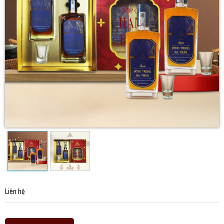
Liên hệ