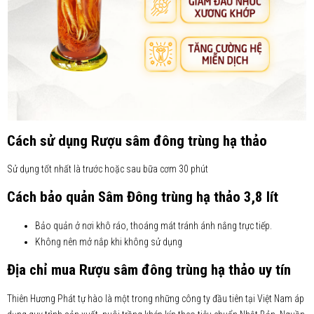
Cách sử dụng Rượu sâm đông trùng hạ thảo
Sử dụng tốt nhất là trước hoặc sau bữa cơm 30 phút
Cách bảo quản Sâm Đông trùng hạ thảo 3,8 lít
Bảo quản ở nơi khô ráo, thoáng mát tránh ánh nắng trực tiếp.
Không nên mở nắp khi không sử dụng
Địa chỉ mua Rượu sâm đông trùng hạ thảo uy tín
Thiên Hương Phát tự hào là một trong những công ty đầu tiên tại Việt Nam áp