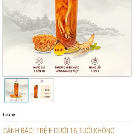
Liên hệ
CẢNH BÁO: TRẺ E DƯỚI 18 TUỔI KHÔNG