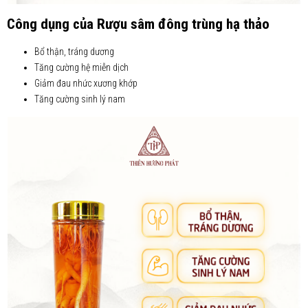
Công dụng của Rượu sâm đông trùng hạ thảo
Bổ thận, tráng dương
Tăng cường hệ miễn dịch
Giảm đau nhức xương khớp
Tăng cường sinh lý nam