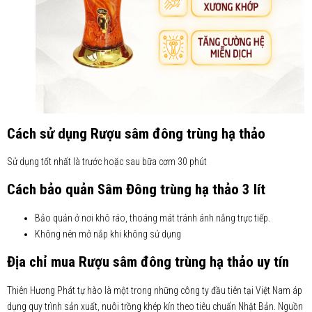
Cách sử dụng Rượu sâm đông trùng hạ thảo
Sử dụng tốt nhất là trước hoặc sau bữa cơm 30 phút
Cách bảo quản Sâm Đông trùng hạ thảo 3 lít
Bảo quản ở nơi khô ráo, thoáng mát tránh ánh nắng trực tiếp.
Không nên mở nắp khi không sử dụng
Địa chỉ mua Rượu sâm đông trùng hạ thảo uy tín
Thiên Hương Phát tự hào là một trong những công ty đầu tiên tại Việt Nam áp
dụng quy trình sản xuất, nuôi trồng khép kín theo tiêu chuẩn Nhật Bản. Nguồn