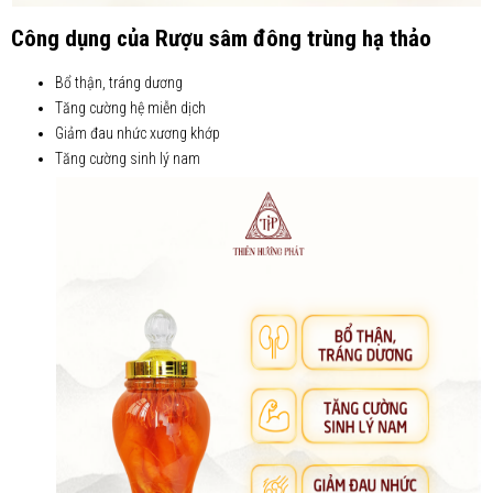
Công dụng của Rượu sâm đông trùng hạ thảo
Bổ thận, tráng dương
Tăng cường hệ miễn dịch
Giảm đau nhức xương khớp
Tăng cường sinh lý nam