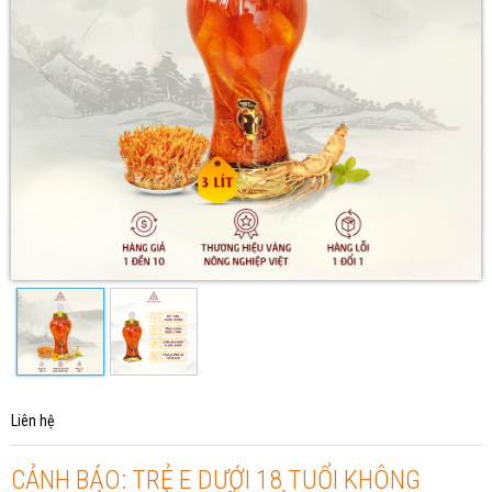
Liên hệ
CẢNH BÁO: TRẺ E DƯỚI 18 TUỔI KHÔNG