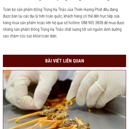
Toàn bộ sản phẩm Đông Trùng Hạ Thảo của Thiên Hương Phát đều đang
được bán tại các đại lý trên toàn quốc, khách hàng có thể đến trực tiếp cửa
hàng mua sản phẩm hoặc liên hệ qua số hotline: 088 905 3838 để mua được
những sản phẩm Đông Trùng Hạ Thảo chất lượng tốt với nguồn dinh dưỡng
cao chăm sóc sức khỏe toàn diện.
BÀI VIẾT LIÊN QUAN