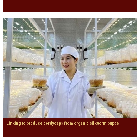
Linking to produce cordyceps from organic silkworm pupae