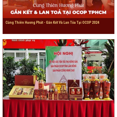
Cùng Thiên Hương Phát - Gắn Kết Và Lan Tỏa Tại OCOP 2024