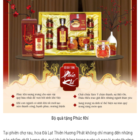
Bộ quà tặng Phúc Khí
Tại phiên chợ rau, hoa Đà Lạt Thiên Hương Phát không chỉ mang đến những